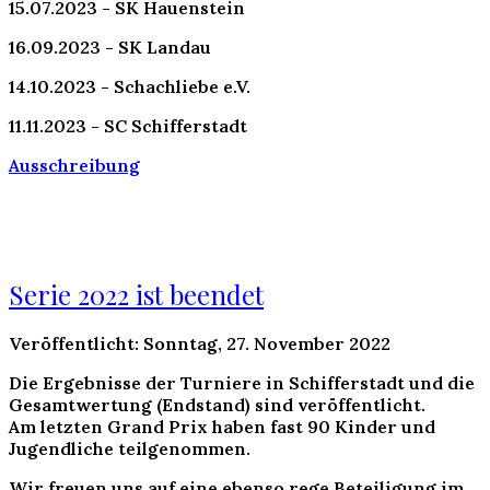
15.07.2023 - SK Hauenstein
16.09.2023 - SK Landau
14.10.2023 - Schachliebe e.V.
11.11.2023 - SC Schifferstadt
Ausschreibung
Serie 2022 ist beendet
Veröffentlicht: Sonntag, 27. November 2022
Die Ergebnisse der Turniere in Schifferstadt und die
Gesamtwertung (Endstand) sind veröffentlicht.
Am letzten Grand Prix haben fast 90 Kinder und
Jugendliche teilgenommen.
Wir freuen uns auf eine ebenso rege Beteiligung im