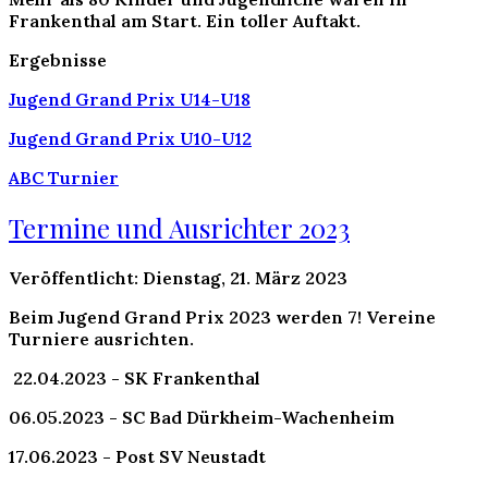
Frankenthal am Start. Ein toller Auftakt.
Ergebnisse
Jugend Grand Prix U14-U18
Jugend Grand Prix U10-U12
ABC Turnier
Termine und Ausrichter 2023
Veröffentlicht: Dienstag, 21. März 2023
Beim Jugend Grand Prix 2023 werden
7
! Vereine
Turniere ausrichten.
22.04.2023 - SK Frankenthal
06.05.2023 - SC Bad Dürkheim-Wachenheim
17.06.2023 - Post SV Neustadt