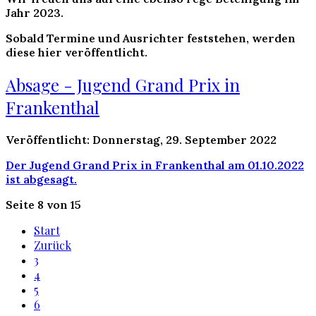
Jahr 2023.
Sobald Termine und Ausrichter feststehen, werden
diese hier veröffentlicht.
Absage - Jugend Grand Prix in
Frankenthal
Veröffentlicht: Donnerstag, 29. September 2022
Der Jugend Grand Prix in Frankenthal am 01.10.2022
ist abgesagt.
Seite 8 von 15
Start
Zurück
3
4
5
6