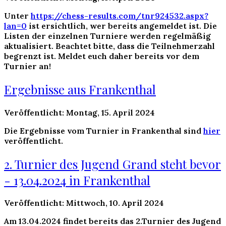
Unter
https://chess-results.com/tnr924532.aspx?
lan=0
ist ersichtlich, wer bereits angemeldet ist. Die
Listen der einzelnen Turniere werden regelmäßig
aktualisiert. Beachtet bitte, dass die Teilnehmerzahl
begrenzt ist. Meldet euch daher bereits vor dem
Turnier an!
Ergebnisse aus Frankenthal
Veröffentlicht: Montag, 15. April 2024
Die Ergebnisse vom Turnier in Frankenthal sind
hier
veröffentlicht.
2. Turnier des Jugend Grand steht bevor
- 13.04.2024 in Frankenthal
Veröffentlicht: Mittwoch, 10. April 2024
Am
13.04.2024
findet bereits das 2.Turnier des Jugend